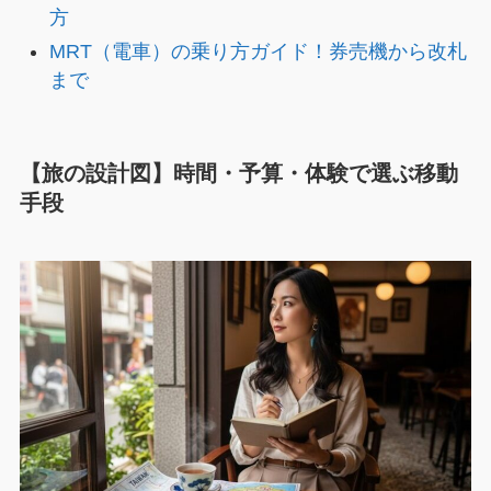
方
MRT（電車）の乗り方ガイド！券売機から改札
まで
【旅の設計図】時間・予算・体験で選ぶ移動
手段