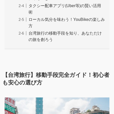
タクシー配車アプリ(Uber等)の賢い活用
術
ローカル気分を味わう！YouBikeの楽しみ
方
台湾旅行の移動手段を知り、あなただけ
の旅を創ろう
【台湾旅行】移動手段完全ガイド！初心者
も安心の選び方