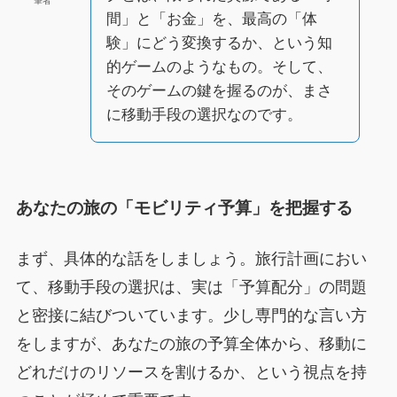
筆者
間」と「お金」を、最高の「体
験」にどう変換するか、という知
的ゲームのようなもの。そして、
そのゲームの鍵を握るのが、まさ
に移動手段の選択なのです。
あなたの旅の「モビリティ予算」を把握する
まず、具体的な話をしましょう。旅行計画におい
て、移動手段の選択は、実は「予算配分」の問題
と密接に結びついています。少し専門的な言い方
をしますが、あなたの旅の予算全体から、移動に
どれだけのリソースを割けるか、という視点を持