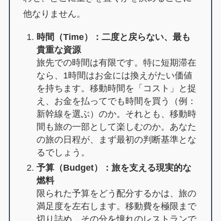
他なりません。
時間（Time）：二度と戻らない、最も
貴重な資源
旅先での時間は有限です。特に短期滞在
なら、1時間はお金には換えがたい価値
を持ちます。移動時間を「コスト」と捉
え、お金を払ってでも時間を買う（例：
新幹線を選ぶ）のか。それとも、移動時
間も旅の一部として楽しむのか。あなた
の旅の日程が、まず最初の判断基準とな
るでしょう。
予算（Budget）：旅を支える現実的な
燃料
限られた予算をどう配分するかは、旅の
満足度を左右します。移動費を極限まで
切り詰め、その分を憧れのレストランで