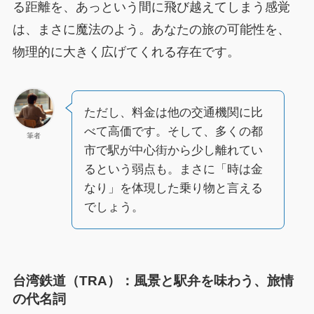
る距離を、あっという間に飛び越えてしまう感覚
は、まさに魔法のよう。あなたの旅の可能性を、
物理的に大きく広げてくれる存在です。
ただし、料金は他の交通機関に比
べて高価です。そして、多くの都
筆者
市で駅が中心街から少し離れてい
るという弱点も。まさに「時は金
なり」を体現した乗り物と言える
でしょう。
台湾鉄道（TRA）：風景と駅弁を味わう、旅情
の代名詞