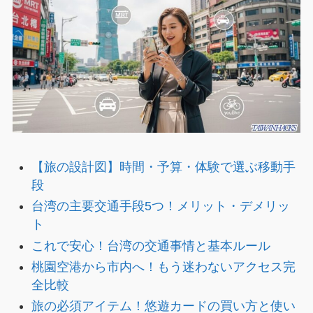
【旅の設計図】時間・予算・体験で選ぶ移動手
段
台湾の主要交通手段5つ！メリット・デメリッ
ト
これで安心！台湾の交通事情と基本ルール
桃園空港から市内へ！もう迷わないアクセス完
全比較
旅の必須アイテム！悠遊カードの買い方と使い