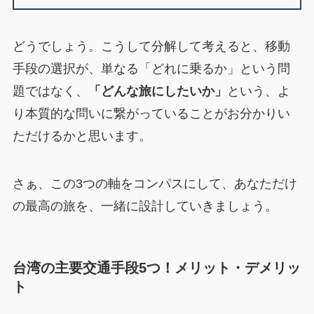
どうでしょう。こうして分解して考えると、移動
手段の選択が、単なる「どれに乗るか」という問
題ではなく、
「どんな旅にしたいか」
という、よ
り本質的な問いに繋がっていることがお分かりい
ただけるかと思います。
さぁ、この3つの軸をコンパスにして、あなただけ
の最高の旅を、一緒に設計していきましょう。
台湾の主要交通手段5つ！メリット・デメリッ
ト