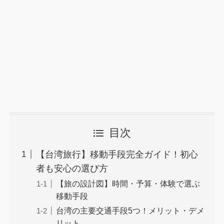
目次
【台湾旅行】移動手段完全ガイド！初心
者も安心の選び方
【旅の設計図】時間・予算・体験で選ぶ
移動手段
台湾の主要交通手段5つ！メリット・デメ
リット