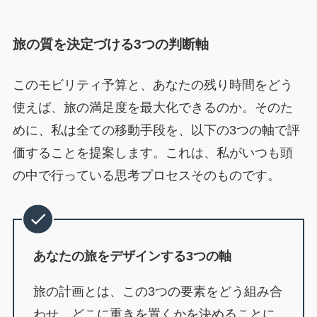
旅の質を決定づける3つの判断軸
このモビリティ予算と、あなたの残り時間をどう
使えば、旅の満足度を最大化できるのか。そのた
めに、私は全ての移動手段を、以下の3つの軸で評
価することを提案します。これは、私がいつも頭
の中で行っている思考プロセスそのものです。
あなたの旅をデザインする3つの軸
旅の計画とは、この3つの要素をどう組み合
わせ、どこに重きを置くかを決めることに