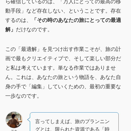
ら確信しているのは、「万人にとっての最高の移
動手段」など存在しない、ということです。存在
するのは、
「その時のあなたの旅にとっての最適
解」
だけなのです。
この「最適解」を見つけ出す作業こそが、旅の計
画で最もクリエイティブで、そして楽しい部分だ
と私は考えています。単なる作業ではありませ
ん。これは、あなたの旅という物語を、あなた自
身の手で「編集」していくための、最初の重要な
一歩なのです。
言ってしまえば、旅のプランニン
グとは、限られた資源である「時