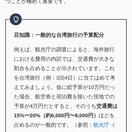
つことが極めて重要です。
豆知識：一般的な台湾旅行の予算配分
例えば、観光庁の調査によると、海外旅行
における費用の内訳では、交通費が大きな
割合を占めることが示されています。これ
を台湾旅行（例：3泊4日）に当てはめて考
えてみましょう。仮に総予算が10万円だっ
た場合、航空券と宿泊費を除いた現地での
予算が4万円だとすると、そのうち
交通費は
15%〜20%（約6,000円〜8,000円）
ほどを
占めるのが一般的です。（参照：
観光庁 イ