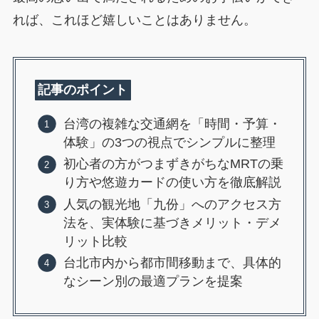
れば、これほど嬉しいことはありません。
記事のポイント
台湾の複雑な交通網を「時間・予算・
体験」の3つの視点でシンプルに整理
初心者の方がつまずきがちなMRTの乗
り方や悠遊カードの使い方を徹底解説
人気の観光地「九份」へのアクセス方
法を、実体験に基づきメリット・デメ
リット比較
台北市内から都市間移動まで、具体的
なシーン別の最適プランを提案