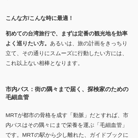
こんな方/こんな時に最適！
初めての台湾旅行で、まずは定番の観光地を効率
よく巡りたい方。
あるいは、旅の計画をきっちり
立て、その通りにスムーズに行動したい方には、
これ以上ない相棒となります。
市内バス：街の隅々まで届く、探検家のための
毛細血管
MRTが都市の骨格を成す「動脈」だとすれば、市
内バスはその隅々にまで栄養を運ぶ「毛細血管」
です。MRTの駅から少し離れた、ガイドブックに