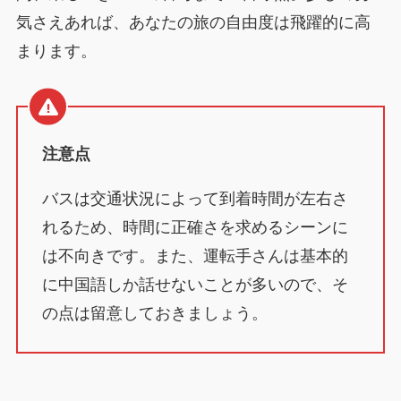
気さえあれば、あなたの旅の自由度は飛躍的に高
まります。
注意点
バスは交通状況によって到着時間が左右さ
れるため、時間に正確さを求めるシーンに
は不向きです。また、運転手さんは基本的
に中国語しか話せないことが多いので、そ
の点は留意しておきましょう。