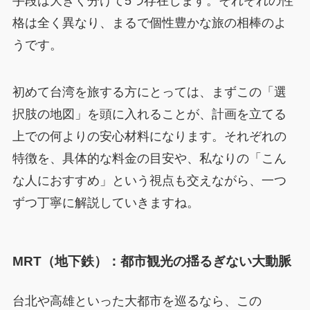
手段は大きく分けて5つ存在します。それぞれの性
格は全く異なり、まるで個性豊かな旅の相棒のよ
うです。
初めて台湾を旅する方にとっては、まずこの「選
択肢の地図」を頭に入れることが、計画を立てる
上での何よりの安心材料になります。それぞれの
特徴を、具体的な料金の目安や、私なりの「こん
な人におすすめ」という視点も交えながら、一つ
ずつ丁寧に解説していきますね。
MRT（地下鉄）：都市観光の揺るぎない大動脈
台北や高雄といった大都市を巡るなら、この