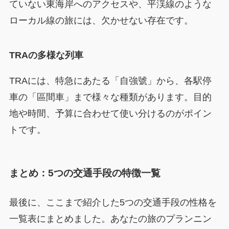
ていない東海岸へのアクセスや、平渓線のような
ローカル線の旅には、欠かせない存在です。
TRAの多様な列車
TRAには、特急にあたる「自強號」から、各駅停
車の「區間車」まで様々な種類があります。目的
地や時間、予算に合わせて使い分けるのがポイン
トです。
まとめ：5つの交通手段の特徴一覧
最後に、ここまで紹介した5つの交通手段の性格を
一覧表にまとめました。あなたの旅のプランニン