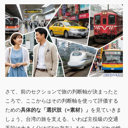
さて、前のセクションで旅の判断軸が決まったと
ころで、ここからはその判断軸を使って評価する
ための
具体的な「選択肢（=素材）」
を見ていきま
しょう。台湾の旅を支える、いわば主役級の交通