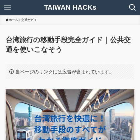
TAIWAN HACKs
ホーム
交通ナビ
台湾旅行の移動手段完全ガイド｜公共交
通を使いこなそう
当ページのリンクには広告が含まれています。