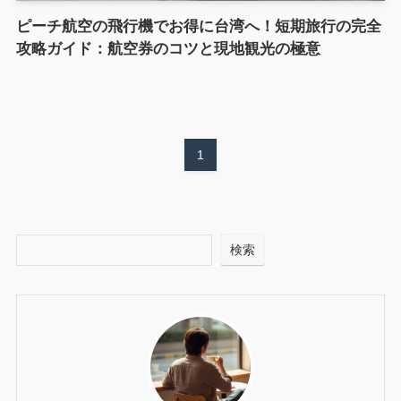
ピーチ航空の飛行機でお得に台湾へ！短期旅行の完全
攻略ガイド：航空券のコツと現地観光の極意
1
検索