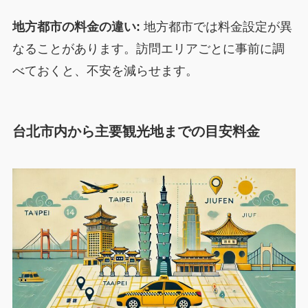
地方都市の料金の違い:
地方都市では料金設定が異
なることがあります。訪問エリアごとに事前に調
べておくと、不安を減らせます。
台北市内から主要観光地までの目安料金