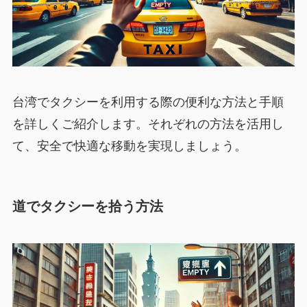
台湾でタクシーを利用する際の便利な方法と手順
を詳しくご紹介します。それぞれの方法を活用し
て、安全で快適な移動を実現しましょう。
道でタクシーを拾う方法