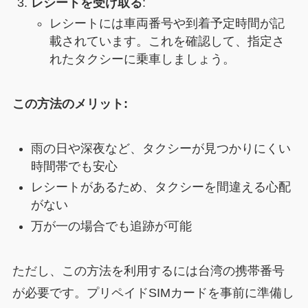
レシートを受け取る
:
レシートには車両番号や到着予定時間が記
載されています。これを確認して、指定さ
れたタクシーに乗車しましょう。
この方法のメリット:
雨の日や深夜など、タクシーが見つかりにくい
時間帯でも安心
レシートがあるため、タクシーを間違える心配
がない
万が一の場合でも追跡が可能
ただし、この方法を利用するには台湾の携帯番号
が必要です。プリペイドSIMカードを事前に準備し