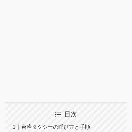
目次
台湾タクシーの呼び方と手順