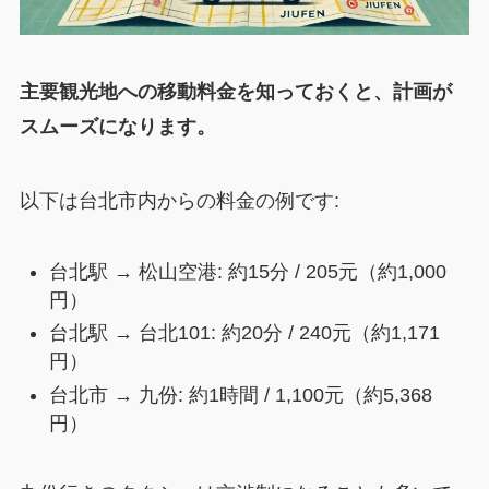
主要観光地への移動料金を知っておくと、計画が
スムーズになります。
以下は台北市内からの料金の例です:
台北駅 → 松山空港: 約15分 / 205元（約1,000
円）
台北駅 → 台北101: 約20分 / 240元（約1,171
円）
台北市 → 九份: 約1時間 / 1,100元（約5,368
円）