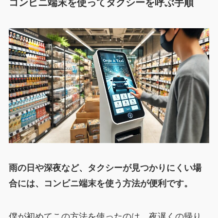
コンビニ端末を使ってタクシーを呼ぶ手順
雨の日や深夜など、タクシーが見つかりにくい場
合には、コンビニ端末を使う方法が便利です。
僕が初めてこの方法を使ったのは、夜遅くの帰り