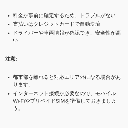
料金が事前に確定するため、トラブルがない
支払いはクレジットカードで自動決済
ドライバーや車両情報が確認でき、安全性が高
い
注意:
都市部を離れると対応エリア外になる場合があ
ります。
インターネット接続が必要なので、モバイル
Wi-FiやプリペイドSIMを準備しておきましょ
う。