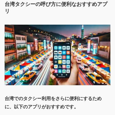
台湾タクシーの呼び方に便利なおすすめアプ
リ
台湾でのタクシー利用をさらに便利にするため
に、以下のアプリがおすすめです。