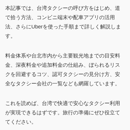
本記事では、台湾タクシーの呼び方をはじめ、道
で拾う方法、コンビニ端末や配車アプリの活用
法、さらにUberを使った手順まで詳しく解説しま
す。
料金体系や台北市内から主要観光地までの目安料
金、深夜料金や追加料金の仕組み、ぼられるリス
クを回避するコツ、認可タクシーの見分け方、安
全なタクシー会社の一覧なども網羅しています。
これを読めば、台湾で快適で安心なタクシー利用
が実現できるはずです。旅行の準備にぜひ役立て
てください。