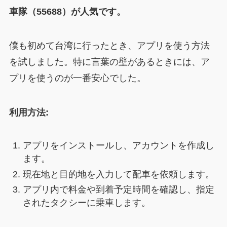
車隊（55688）が人気です。
僕も初めて台湾に行ったとき、アプリを使う方法
を試しました。特に言葉の壁があるときには、ア
プリを使うのが一番安心でした。
利用方法:
アプリをインストールし、アカウントを作成し
ます。
現在地と目的地を入力して配車を依頼します。
アプリ内で料金や到着予定時間を確認し、指定
されたタクシーに乗車します。