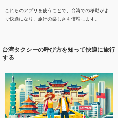
これらのアプリを使うことで、台湾での移動がよ
り快適になり、旅行の楽しさも倍増します。
台湾タクシーの呼び方を知って快適に旅行
する