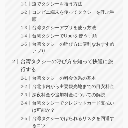
道でタクシーを拾う方法
コンビニ端末を使ってタクシーを呼ぶ手
順
台湾タクシーアプリを使う方法
台湾タクシーでUberを使う手順
台湾タクシーの呼び方に便利なおすすめ
アプリ
台湾タクシーの呼び方を知って快適に旅
行する
台湾タクシーの料金体系の基本
台北市内から主要観光地までの目安料金
深夜料金や追加料金についての解説
台湾タクシーでクレジットカード支払い
は可能か？
台湾タクシーでぼられるリスクを回避す
るコツ