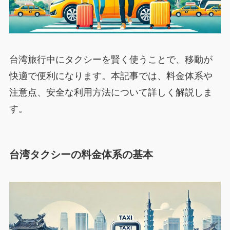
台湾旅行中にタクシーを賢く使うことで、移動が
快適で便利になります。本記事では、料金体系や
注意点、安全な利用方法について詳しく解説しま
す。
台湾タクシーの料金体系の基本