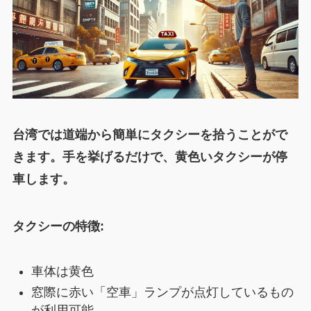
台湾では道端から簡単にタクシーを拾うことがで
きます。手を挙げるだけで、黄色いタクシーが停
車します。
タクシーの特徴:
車体は黄色
窓際に赤い「空車」ランプが点灯しているもの
が利用可能