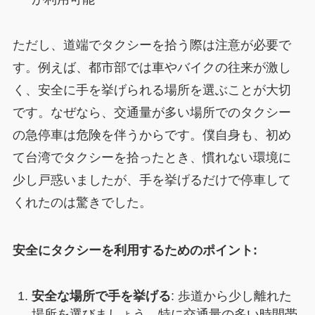
ただし、道端でタクシーを拾う際は注意が必要で
す。例えば、都市部では車やバイクの往来が激し
く、安全に手を挙げられる場所を選ぶことが大切
です。なぜなら、交通量が多い場所でのタクシー
の急停車は危険を伴うからです。僕自身も、初め
て台湾でタクシーを拾ったとき、慣れない環境に
少し戸惑いましたが、手を挙げるだけで停車して
くれたのは驚きでした。
安全にタクシーを利用するためのポイント:
安全な場所で手を挙げる
: 歩道から少し離れた
場所を選びましょう。特に交通量の多い時間帯