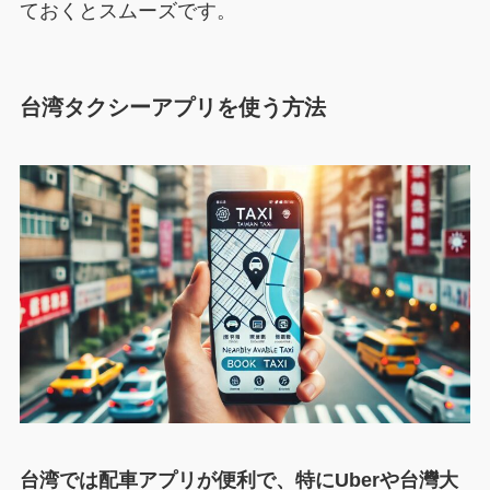
ておくとスムーズです。
台湾タクシーアプリを使う方法
台湾では配車アプリが便利で、特にUberや台灣大