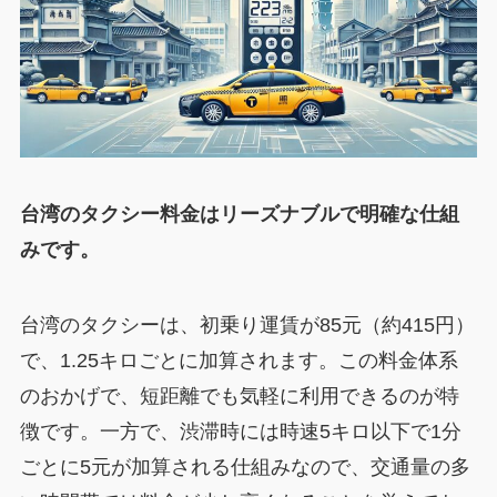
台湾のタクシー料金はリーズナブルで明確な仕組
みです。
台湾のタクシーは、初乗り運賃が85元（約415円）
で、1.25キロごとに加算されます。この料金体系
のおかげで、短距離でも気軽に利用できるのが特
徴です。一方で、渋滞時には時速5キロ以下で1分
ごとに5元が加算される仕組みなので、交通量の多