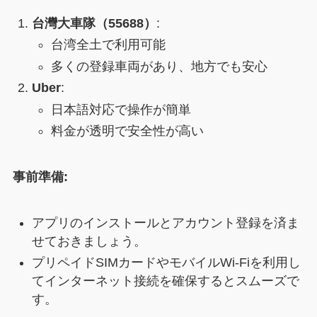
台灣大車隊（55688）
:
台湾全土で利用可能
多くの登録車両があり、地方でも安心
Uber
:
日本語対応で操作が簡単
料金が透明で安全性が高い
事前準備:
アプリのインストールとアカウント登録を済ま
せておきましょう。
プリペイドSIMカードやモバイルWi-Fiを利用し
てインターネット接続を確保するとスムーズで
す。