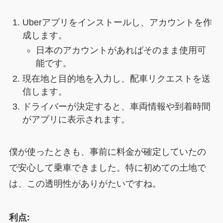
Uberアプリをインストールし、アカウントを作
成します。
日本のアカウントがあればそのまま使用可
能です。
現在地と目的地を入力し、配車リクエストを送
信します。
ドライバーが決定すると、車両情報や到着時間
がアプリに表示されます。
僕が使ったときも、事前に料金が確定していたの
で安心して乗車できました。特に初めての土地で
は、この透明性がありがたいですね。
利点: