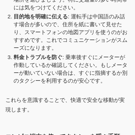
には気をつけてください。
目的地を明確に伝える
: 運転手は中国語のみ話
す場合が多いので、住所を紙に書いて見せた
り、スマートフォンの地図アプリを使うのがお
すすめです。これでコミュニケーションがスム
ーズになります。
料金トラブルを防ぐ
: 乗車後すぐにメーターが
作動しているか確認してください。もしメータ
ーが動いていない場合は、すぐに指摘するか別
のタクシーを利用するのが安心です。
これらを意識することで、快適で安全な移動が実
現します。