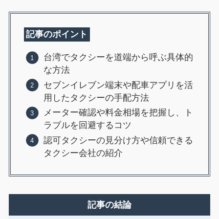
記事のポイント
台湾でタクシーを道端から呼ぶ具体的
な方法
セブンイレブン端末や配車アプリを活
用したタクシーの手配方法
メーター確認や料金相場を把握し、ト
ラブルを回避するコツ
認可タクシーの見分け方や信頼できる
タクシー会社の紹介
記事の結論