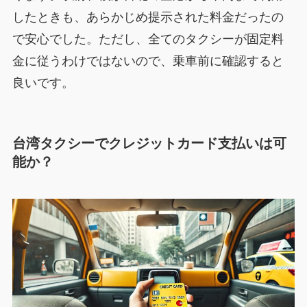
したときも、あらかじめ提示された料金だったの
で安心でした。ただし、全てのタクシーが固定料
金に従うわけではないので、乗車前に確認すると
良いです。
台湾タクシーでクレジットカード支払いは可
能か？