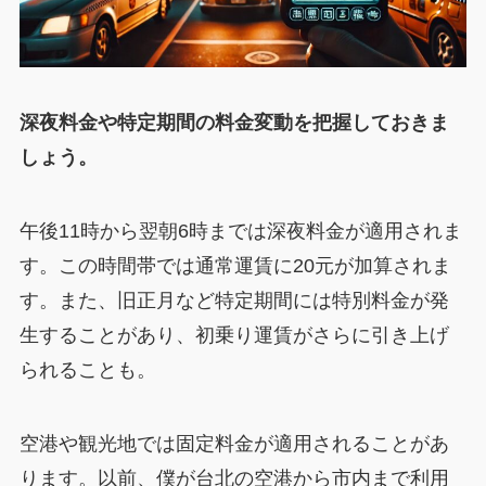
深夜料金や特定期間の料金変動を把握しておきま
しょう。
午後11時から翌朝6時までは深夜料金が適用されま
す。この時間帯では通常運賃に20元が加算されま
す。また、旧正月など特定期間には特別料金が発
生することがあり、初乗り運賃がさらに引き上げ
られることも。
空港や観光地では固定料金が適用されることがあ
ります。以前、僕が台北の空港から市内まで利用