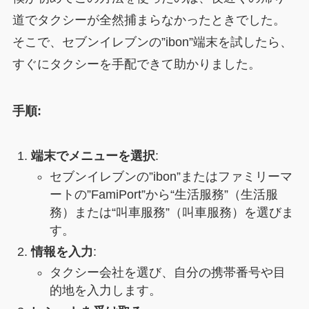
道でタクシーが全然捕まらなかったときでした。
そこで、セブンイレブンの”ibon”端末を試したら、
すぐにタクシーを手配できて助かりました。
手順:
端末でメニューを選択
:
セブンイレブンの”ibon”またはファミリーマ
ートの”FamiPort”から“生活服務”（生活服
務）または“叫車服務”（叫車服務）を選びま
す。
情報を入力
:
タクシー会社を選び、自分の携帯番号や目
的地を入力します。