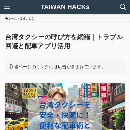
TAIWAN HACKs
ホーム
交通ナビ
台湾タクシーの呼び方を網羅｜トラブル
回避と配車アプリ活用
当ページのリンクには広告が含まれています。