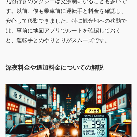
九份行きのタクシーは交渉制になることも多いで
す。以前、僕も乗車前に運転手と料金を確認し、
安心して移動できました。特に観光地への移動で
は、事前に地図アプリでルートを確認しておく
と、運転手とのやりとりがスムーズです。
深夜料金や追加料金についての解説