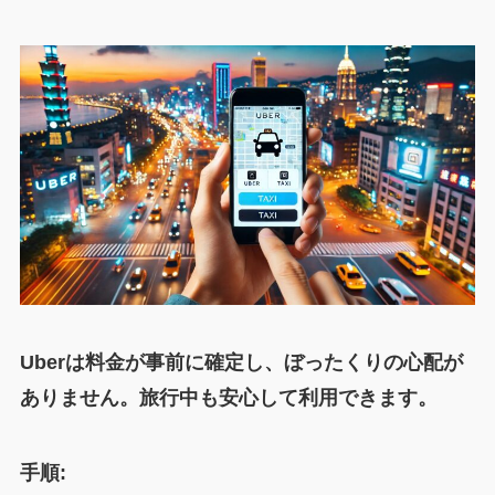
Uberは料金が事前に確定し、ぼったくりの心配が
ありません。旅行中も安心して利用できます。
手順: