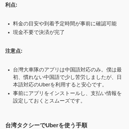
利点:
料金の目安や到着予定時間が事前に確認可能
現金不要で決済が完了
注意点:
台灣大車隊のアプリは中国語対応のみ。僕は最
初、慣れない中国語で少し苦労しましたが、日
本語対応のUberを利用すると安心です。
事前にアプリをインストールし、支払い情報を
設定しておくとスムーズです。
台湾タクシーでUberを使う手順