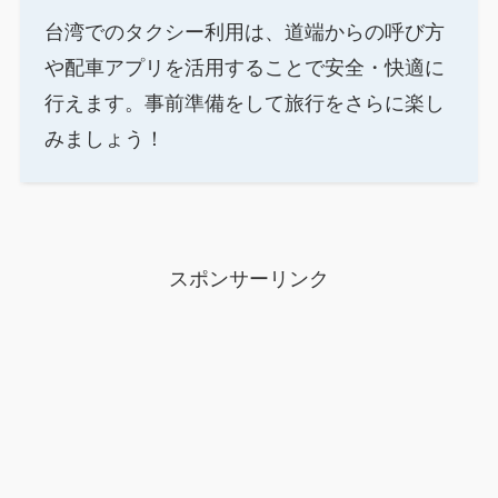
台湾でのタクシー利用は、道端からの呼び方
や配車アプリを活用することで安全・快適に
行えます。事前準備をして旅行をさらに楽し
みましょう！
スポンサーリンク