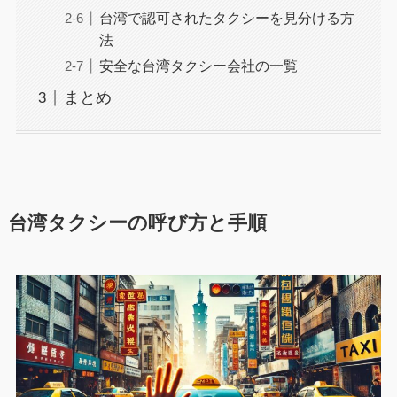
台湾で認可されたタクシーを見分ける方
法
安全な台湾タクシー会社の一覧
まとめ
台湾タクシーの呼び方と手順