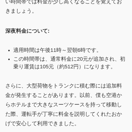
い時間帯では料金が少し高くなることを覚えてお
きましょう。
深夜料金について:
適用時間は午後11時～翌朝6時です。
この時間帯は、通常料金に20元が追加され、初
乗り運賃は105元（約512円）になります。
さらに、大型荷物をトランクに積む際には追加料
金が発生することがあります。以前、僕も空港か
らホテルまで大きなスーツケースを持って移動し
た際、運転手が丁寧に料金を説明してくれたおか
げで安心して利用できました。