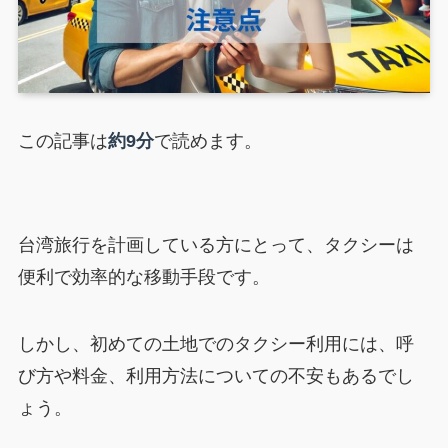
この記事は
約9分
で読めます。
台湾旅行を計画している方にとって、タクシーは
便利で効率的な移動手段です。
しかし、初めての土地でのタクシー利用には、呼
び方や料金、利用方法についての不安もあるでし
ょう。