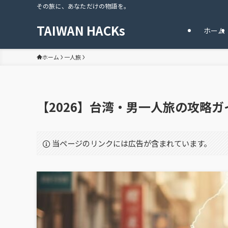
その旅に、あなただけの物語を。
TAIWAN HACKs
ホーム
ホーム
一人旅
【2026】台湾・男一人旅の攻略
当ページのリンクには広告が含まれています。