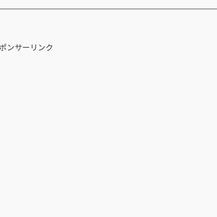
ポンサーリンク