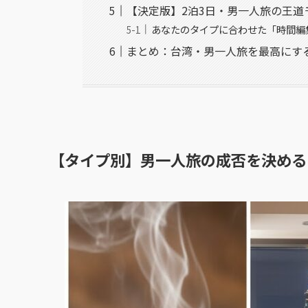
【決定版】2泊3日・男一人旅の王道
あなたのタイプに合わせた「時間編
まとめ：台湾・男一人旅を最高にす
【タイプ別】男一人旅の成否を決める