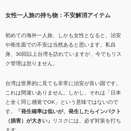
女性一人旅の持ち物：不安解消アイテム
初めての海外一人旅、しかも女性となると、治安
や衛生面での不安は当然あると思います。私自
身、30回以上台湾を訪れていますが、今でもリス
ク管理は怠りません。
台湾は世界的に見ても非常に治安が良い国です。
これは間違いありません。しかし、それは「日本
と全く同じ感覚でOK」という意味ではないので
す。
「発生確率は低いが、発生したらインパクト
（損害）が大きい」
リスクには、必ず対策を打ち
ます。