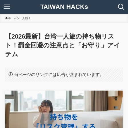
TAIWAN HACKs
ホーム
一人旅
【2026最新】台湾一人旅の持ち物リス
ト！罰金回避の注意点と「お守り」アイ
テム
当ページのリンクには広告が含まれています。