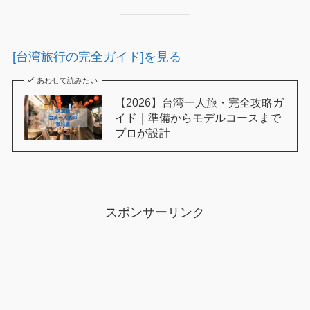
[台湾旅行の完全ガイド]を見る
あわせて読みたい
【2026】台湾一人旅・完全攻略ガ
イド｜準備からモデルコースまで
プロが設計
スポンサーリンク