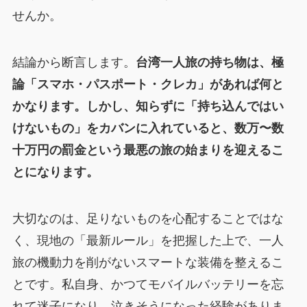
せんか。
結論から断言します。
台湾一人旅の持ち物は、極
論「スマホ・パスポート・クレカ」があれば何と
かなります。しかし、知らずに「持ち込んではい
けないもの」をカバンに入れていると、数万〜数
十万円の罰金という最悪の旅の始まりを迎えるこ
とになります。
大切なのは、足りないものを心配することではな
く、現地の「最新ルール」を把握した上で、一人
旅の機動力を削がないスマートな装備を整えるこ
とです。私自身、かつてモバイルバッテリーを忘
れて迷子になり、泣きそうになった経験がありま