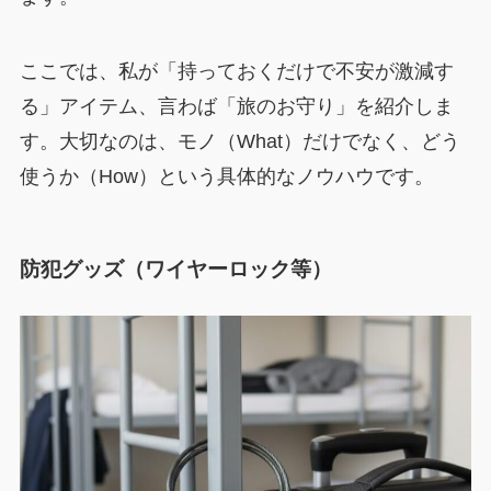
ここでは、私が「持っておくだけで不安が激減す
る」アイテム、言わば「旅のお守り」を紹介しま
す。大切なのは、モノ（What）だけでなく、どう
使うか（How）という具体的なノウハウです。
防犯グッズ（ワイヤーロック等）