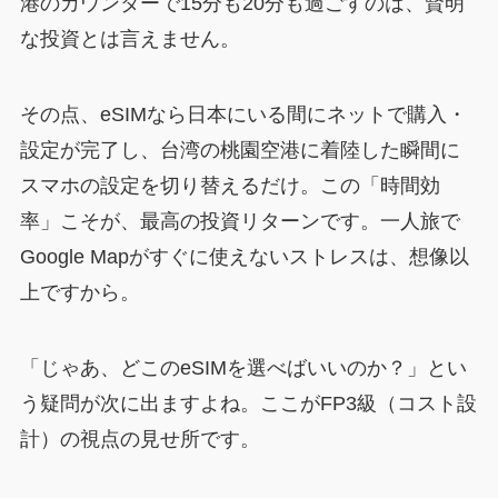
港のカウンターで15分も20分も過ごすのは、賢明
な投資とは言えません。
その点、eSIMなら日本にいる間にネットで購入・
設定が完了し、台湾の桃園空港に着陸した瞬間に
スマホの設定を切り替えるだけ。この「時間効
率」こそが、最高の投資リターンです。一人旅で
Google Mapがすぐに使えないストレスは、想像以
上ですから。
「じゃあ、どこのeSIMを選べばいいのか？」とい
う疑問が次に出ますよね。ここがFP3級（コスト設
計）の視点の見せ所です。