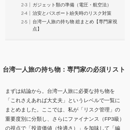
ガジェット類の準備（電圧・航空法）
治安とパスポート紛失時のリスク対策
台湾一人旅の持ち物 総まとめ【専門家視
点】
台湾一人旅の持ち物：専門家の必須リスト
まずは結論から。台湾一人旅に必要な持ち物を
「これさえあれば大丈夫」というレベルで一覧に
まとめました。ここでは、私が「リスク管理」の
重要度別に分類し、さらにファイナンス（FP3級）
の視点で「投資価値（快適さ）」を加味して「編