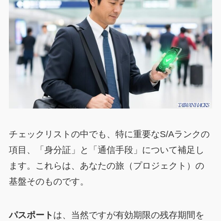
チェックリストの中でも、特に重要なS/Aランクの
項目、「身分証」と「通信手段」について補足し
ます。これらは、あなたの旅（プロジェクト）の
基盤そのものです。
パスポート
は、当然ですが有効期限の残存期間を