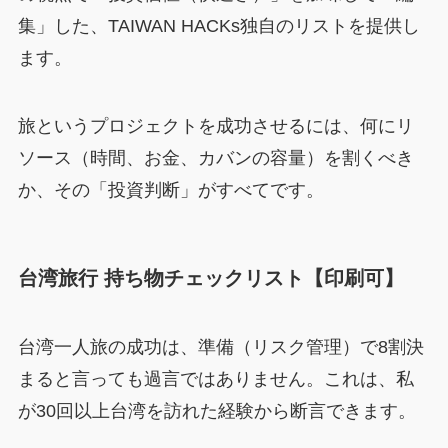
集」した、TAIWAN HACKs独自のリストを提供し
ます。
旅というプロジェクトを成功させるには、何にリ
ソース（時間、お金、カバンの容量）を割くべき
か、その「投資判断」がすべてです。
台湾旅行 持ち物チェックリスト【印刷可】
台湾一人旅の成功は、準備（リスク管理）で8割決
まると言っても過言ではありません。これは、私
が30回以上台湾を訪れた経験から断言できます。