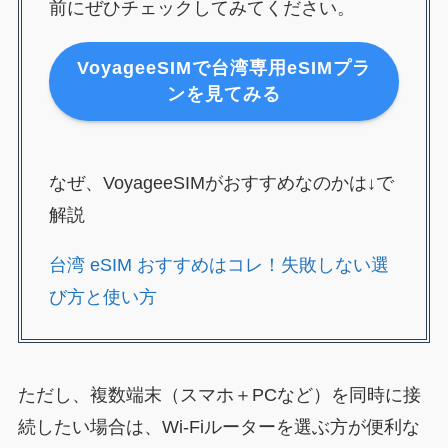
前にぜひチェックしてみてください。
VoyageeSIMで台湾専用eSIMプラ
ンを見てみる
なぜ、VoyageeSIMがおすすめなのかは↓で
解説
台湾 eSIM おすすめはコレ！失敗しない選
び方と使い方
ただし、複数端末（スマホ＋PCなど）を同時に接
続したい場合は、Wi-Fiルーターを選ぶ方が便利な