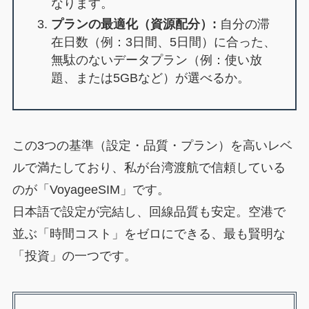
なります。
プランの最適化（資源配分）:
自分の滞
在日数（例：3日間、5日間）に合った、
無駄のないデータプラン（例：使い放
題、または5GBなど）が選べるか。
この3つの基準（設定・品質・プラン）を高いレベ
ルで満たしており、私が台湾渡航で信頼している
のが「VoyageeSIM」です。
日本語で設定が完結し、回線品質も安定。空港で
並ぶ「時間コスト」をゼロにできる、最も賢明な
「投資」の一つです。