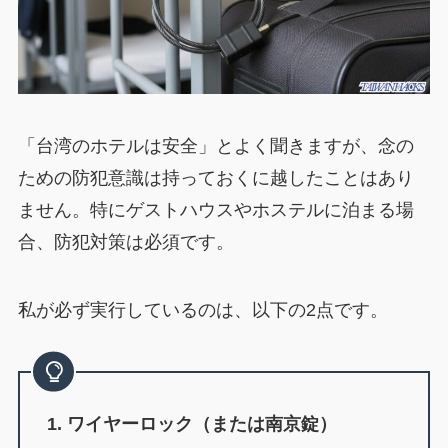
「台湾のホテルは安全」とよく聞きますが、念の
ための防犯意識は持っておくに越したことはあり
ません。特にゲストハウスやホステルに泊まる場
合、防犯対策は必須です。
私が必ず実行しているのは、以下の2点です。
1. ワイヤーロック（または南京錠）