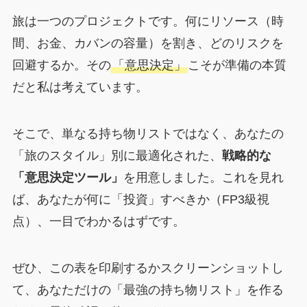
旅は一つのプロジェクトです。何にリソース（時
間、お金、カバンの容量）を割き、どのリスクを
回避するか。その
「意思決定」
こそが準備の本質
だと私は考えています。
そこで、単なる持ち物リストではなく、あなたの
「旅のスタイル」別に最適化された、
戦略的な
「意思決定ツール」
を用意しました。これを見れ
ば、あなたが何に「投資」すべきか（FP3級視
点）、一目でわかるはずです。
ぜひ、この表を印刷するかスクリーンショットし
て、あなただけの「最強の持ち物リスト」を作る