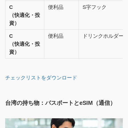
C
便利品
S字フック
（快適化・投
資）
C
便利品
ドリンクホルダー
（快適化・投
資）
チェックリストをダウンロード
台湾の持ち物：パスポートとeSIM（通信）