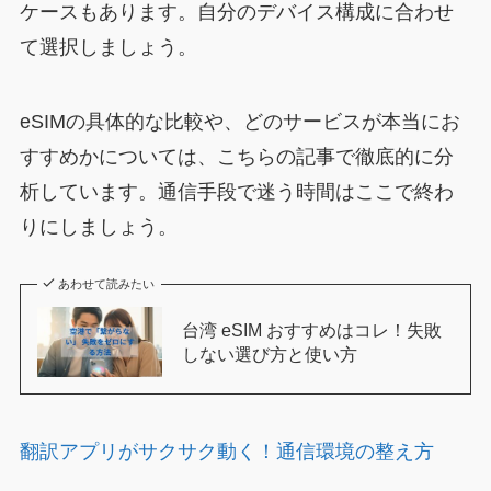
ケースもあります。自分のデバイス構成に合わせ
て選択しましょう。
eSIMの具体的な比較や、どのサービスが本当にお
すすめかについては、こちらの記事で徹底的に分
析しています。通信手段で迷う時間はここで終わ
りにしましょう。
あわせて読みたい
台湾 eSIM おすすめはコレ！失敗
しない選び方と使い方
翻訳アプリがサクサク動く！通信環境の整え方