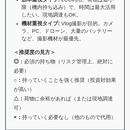
限（機内持ち込み）で、時間は最大活用
したい。現地調達もOK。
機材重視タイプ:
Vlog撮影が目的。カメ
ラ、PC、ドローン、大量のバッテリー
など、撮影機材が最優先。
＜推奨度の見方＞
◎：
必須の持ち物（リスク管理上、絶対に
必要）
○：
持っていくことを強く推奨（投資対効果
が高い）
△：
荷物に余裕があれば（または現地調達
可）
×：
持っていく必要なし（他のもので代用）