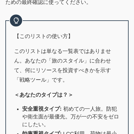
ための最終確認に使ってください。
【このリストの使い方】
このリストは単なる一覧表ではありませ
ん。あなたの「旅のスタイル」に合わせ
て、何にリソースを投資すべきかを示す
「戦略ツール」です。
＜あなたのタイプは？＞
安全重視タイプ:
初めての一人旅。防犯
や衛生面が最優先。万が一の不安をゼロ
にしたい。
効率重視タイプ:
LCC利用。荷物は最小