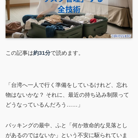
この記事は
約31分
で読めます。
「台湾へ一人で行く準備をしているけれど、忘れ
物はないかな？ それに、最近の持ち込み制限って
どうなっているんだろう……」
パッキングの最中、ふと「何か致命的な見落とし
があるのではないか」という不安に駆られていま