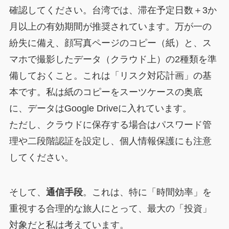
確認してください。台湾では、滞在予定日数＋3か
月以上の有効期間が推奨されています。万が一の
紛失に備え、顔写真ページのコピー（紙）と、ス
マホで撮影したデータ（クラウド上）の2種類を準
備しておくこと。これは「リスク対応計画」の基
本です。私は紙のコピーをスーツケースの奥底
に、データはGoogle Driveに入れています。
ただし、クラウドに保存する場合はパスワード管
理や二段階認証を設定し、個人情報保護にも注意
してください。
そして、
通信手段
。これは、特に「時間効率」を
重視する合理的な旅人にとって、最大の「投資」
対象だと私は考えています。