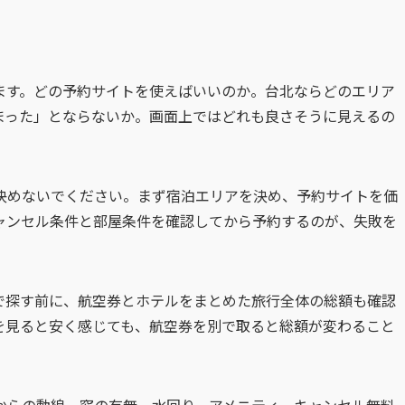
ます。どの予約サイトを使えばいいのか。台北ならどのエリア
まった」とならないか。画面上ではどれも良さそうに見えるの
決めないでください。まず宿泊エリアを決め、予約サイトを価
ャンセル条件と部屋条件を確認してから予約するのが、失敗を
で探す前に、航空券とホテルをまとめた旅行全体の総額も確認
を見ると安く感じても、航空券を別で取ると総額が変わること