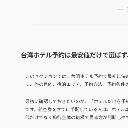
台湾ホテル予約は最安値だけで選ばず
このセクションでは、台湾ホテル予約で最初に決
に、旅の目的、宿泊エリア、予約方法、予約条件
最初に確認しておきたいのが、「ホテルだけを予
です。航空券をすでに手配している人は、ホテル
代だけでなく旅行全体の総額で見る方が判断しや