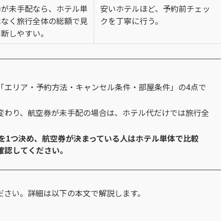
券が未手配なら、ホテル単
安いホテルほど、予約前チェッ
はなく旅行全体の総額で見
クを丁寧に行う。
判断しやすい。
「エリア・予約方法・キャンセル条件・部屋条件」の4点で
変わり、航空券が未手配の場合は、ホテル代だけでは旅行全
を1つ決め、航空券が決まっている人はホテル単体で比較
確認してください。
ださい。詳細は以下の本文で解説します。