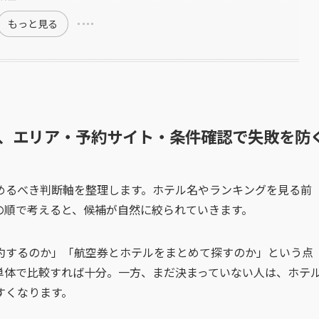
もっと見る
、エリア・予約サイト・条件確認で失敗を防
めるべき判断軸を整理します。ホテル名やランキングを見る前
の順で考えると、候補が自然に絞られていきます。
約するのか」「航空券とホテルをまとめて探すのか」という点
単体で比較すれば十分。一方、まだ決まっていない人は、ホテ
すくなります。