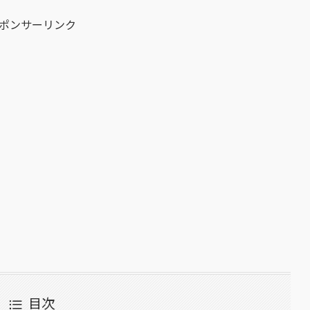
ポンサーリンク
目次