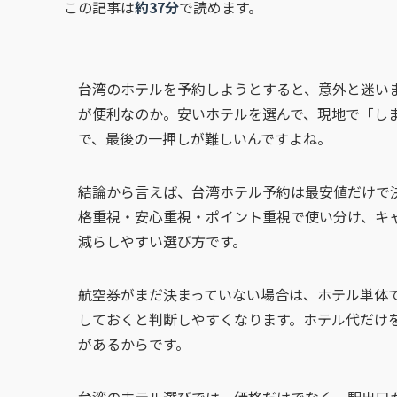
この記事は
約37分
で読めます。
台湾のホテルを予約しようとすると、意外と迷い
が便利なのか。安いホテルを選んで、現地で「し
で、最後の一押しが難しいんですよね。
結論から言えば、台湾ホテル予約は最安値だけで
格重視・安心重視・ポイント重視で使い分け、キ
減らしやすい選び方です。
航空券がまだ決まっていない場合は、ホテル単体
しておくと判断しやすくなります。ホテル代だけ
があるからです。