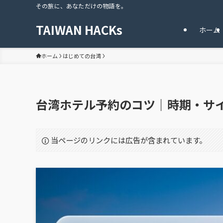
その旅に、あなただけの物語を。
TAIWAN HACKs
ホーム
ホーム
はじめての台湾
台湾ホテル予約のコツ｜時期・サ
当ページのリンクには広告が含まれています。