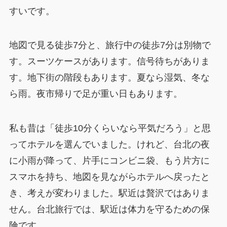
すいです。
地図で見る徒歩7分と、旅行中の徒歩7分は別物で
す。スーツケースがあります。信号待ちがありま
す。地下街の階段もあります。夏なら湿気、冬な
ら雨。夜市帰りで足が重い日もあります。
私も昔は「徒歩10分くらいなら平気だろう」と思
ってホテルを選んでいました。けれど、台北の夜
に小雨が降って、片手にコンビニ袋、もう片方に
スマホを持ち、地図を見ながらホテルへ戻ったと
き、考えが変わりました。駅近は贅沢ではありま
せん。台北旅行では、駅近は体力を守るための保
険です。