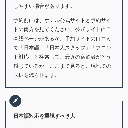
しやすい場合があります。
予約前には、ホテル公式サイトと予約サイ
トの両方を見てください。公式サイトに日
本語ページがあるか。予約サイトの口コミ
で「日本語」「日本人スタッフ」「フロン
ト対応」と検索して、最近の宿泊者がどう
感じているか。ここまで見ると、現地での
ズレを減らせます。
日本語対応を重視すべき人