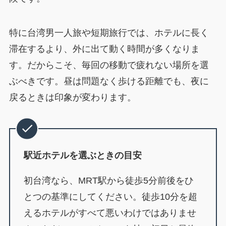
特に台湾男一人旅や短期旅行では、ホテルに長く
滞在するより、外に出て動く時間が多くなりま
す。だからこそ、毎回の移動で疲れない場所を選
ぶべきです。昼は問題なく歩ける距離でも、夜に
戻るときは印象が変わります。
駅近ホテルを選ぶときの目安
初台湾なら、MRT駅から徒歩5分前後をひ
とつの基準にしてください。徒歩10分を超
えるホテルがすべて悪いわけではありませ