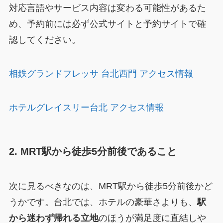
対応言語やサービス内容は変わる可能性があるた
め、予約前には必ず公式サイトと予約サイトで確
認してください。
相鉄グランドフレッサ 台北西門 アクセス情報
ホテルグレイスリー台北 アクセス情報
2. MRT駅から徒歩5分前後であること
次に見るべきなのは、MRT駅から徒歩5分前後かど
うかです。台北では、ホテルの豪華さよりも、
駅
から迷わず帰れる立地
のほうが満足度に直結しや