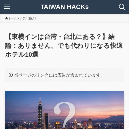
TAIWAN HACKs
ホーム
ホテル選び
【東横インは台湾・台北にある？】結
論：ありません。でも代わりになる快適
ホテル10選
当ページのリンクには広告が含まれています。