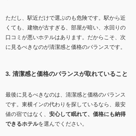
ただし、駅近だけで選ぶのも危険です。駅から近
くても、建物が古すぎる、部屋が暗い、水回りの
口コミが悪いホテルはあります。だからこそ、次
に見るべきなのが清潔感と価格のバランスです。
3. 清潔感と価格のバランスが取れていること
最後に見るべきなのは、清潔感と価格のバランス
です。東横インの代わりを探しているなら、最安
値の宿ではなく、
安心して眠れて、価格にも納得
できるホテル
を選んでください。