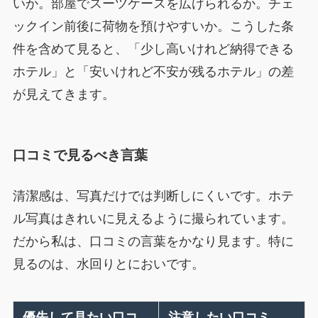
いか。部屋でスーツケースを広げられるか。チェ
ックイン前後に荷物を預けやすいか。こうした条
件を含めて見ると、「少し高いけれど納得できる
ホテル」と「安いけれど不安が残るホテル」の差
が見えてきます。
口コミで見るべき言葉
清潔感は、写真だけでは判断しにくいです。ホテ
ル写真はきれいに見えるように撮られています。
だから私は、口コミの言葉をかなり見ます。特に
見るのは、水回りとにおいです。
優先して見たい口コ
注意したい口コミ