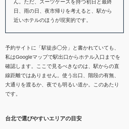
ん。ただ、スーツケースを持つ初日と最終
日、雨の日、夜市帰りを考えると、駅から
近いホテルのほうが現実的です。
予約サイトに「駅徒歩◯分」と書かれていても、
私はGoogleマップで駅出口からホテル入口までを
確認します。ここで見るべきなのは、駅からの直
線距離ではありません。使う出口、階段の有無、
大通りを渡るか、夜でも明るい道か。このあたり
です。
台北で選びやすいエリアの目安