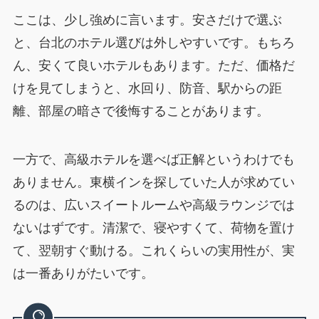
ここは、少し強めに言います。安さだけで選ぶ
と、台北のホテル選びは外しやすいです。もちろ
ん、安くて良いホテルもあります。ただ、価格だ
けを見てしまうと、水回り、防音、駅からの距
離、部屋の暗さで後悔することがあります。
一方で、高級ホテルを選べば正解というわけでも
ありません。東横インを探していた人が求めてい
るのは、広いスイートルームや高級ラウンジでは
ないはずです。清潔で、寝やすくて、荷物を置け
て、翌朝すぐ動ける。これくらいの実用性が、実
は一番ありがたいです。