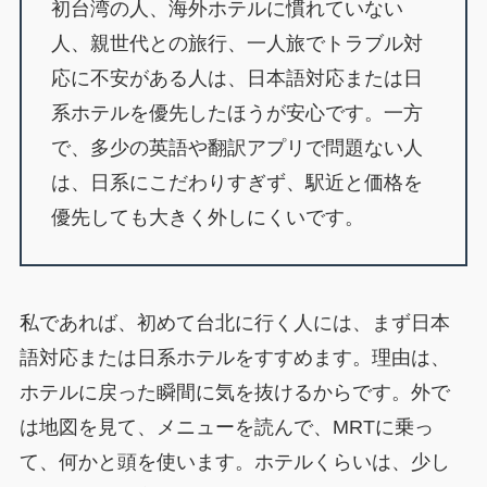
初台湾の人、海外ホテルに慣れていない
人、親世代との旅行、一人旅でトラブル対
応に不安がある人は、日本語対応または日
系ホテルを優先したほうが安心です。一方
で、多少の英語や翻訳アプリで問題ない人
は、日系にこだわりすぎず、駅近と価格を
優先しても大きく外しにくいです。
私であれば、初めて台北に行く人には、まず日本
語対応または日系ホテルをすすめます。理由は、
ホテルに戻った瞬間に気を抜けるからです。外で
は地図を見て、メニューを読んで、MRTに乗っ
て、何かと頭を使います。ホテルくらいは、少し