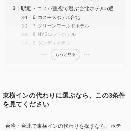
駅近・コスパ重視で選ぶ台北ホテル5選
6. コスモスホテル台北
7. グリーンワールドホテル
8. NYSロフトホテル
9. ダンディホテル
もっと見る
東横インの代わりに選ぶなら、この3条件
を見てください
台湾・台北で東横インの代わりを探すなら、ホテ