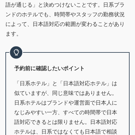
語が通じる」と決めつけないことです。日系ブラ
ンドのホテルでも、時間帯やスタッフの勤務状況
によって、日本語対応の範囲が変わることがあり
ます。
予約前に確認したいポイント
「日系ホテル」と「日本語対応ホテル」は
似ていますが、同じ意味ではありません。
日系ホテルはブランドや運営面で日本人に
なじみやすい一方、すべての時間帯で日本
語対応できるとは限りません。日本語対応
ホテルは、日系ではなくても日本語で相談