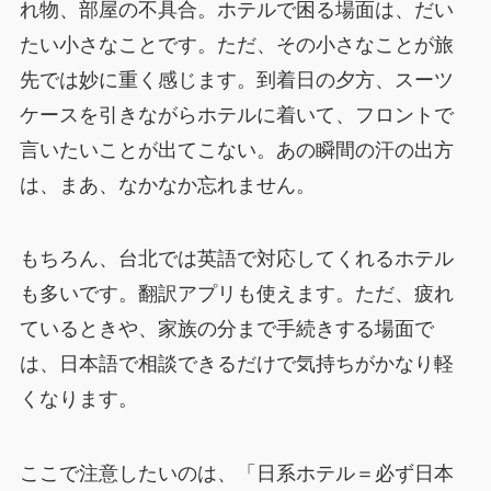
れ物、部屋の不具合。ホテルで困る場面は、だい
たい小さなことです。ただ、その小さなことが旅
先では妙に重く感じます。到着日の夕方、スーツ
ケースを引きながらホテルに着いて、フロントで
言いたいことが出てこない。あの瞬間の汗の出方
は、まあ、なかなか忘れません。
もちろん、台北では英語で対応してくれるホテル
も多いです。翻訳アプリも使えます。ただ、疲れ
ているときや、家族の分まで手続きする場面で
は、日本語で相談できるだけで気持ちがかなり軽
くなります。
ここで注意したいのは、「日系ホテル＝必ず日本