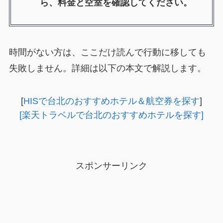
ら、料金と空室を確認してください。
時間がない方は、ここだけ読んで行動に移しても
失敗しません。詳細は以下の本文で解説します。
[
HISで台北のおすすめホテル＆航空券を探す
]
[楽天トラベルで台北のおすすめホテルを探す]
スポンサーリンク