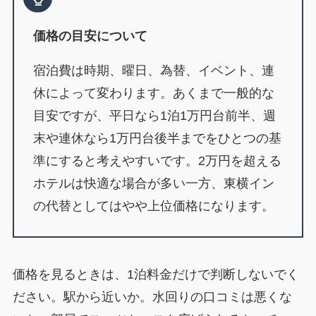
価格の目安について
宿泊費は時期、曜日、為替、イベント、連
休によって変わります。あくまで一般的な
目安ですが、平日なら1泊1万円台前半、週
末や連休なら1万円台後半までをひとつの基
準にすると考えやすいです。2万円を超える
ホテルは快適な場合が多い一方、東横イン
の代替としてはやや上位価格になります。
価格を見るときは、1泊料金だけで判断しないでく
ださい。駅から近いか。水回りの口コミは悪くな