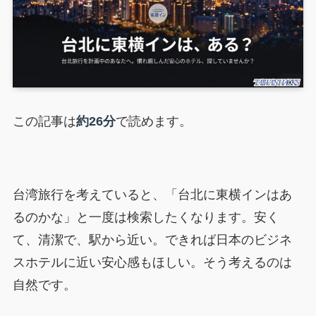
この記事は
約26分
で読めます。
台湾旅行を考えていると、「台北に東横インはあ
るのかな」と一度は検索したくなります。安く
て、清潔で、駅から近い。できれば日本のビジネ
スホテルに近い安心感もほしい。そう考えるのは
自然です。