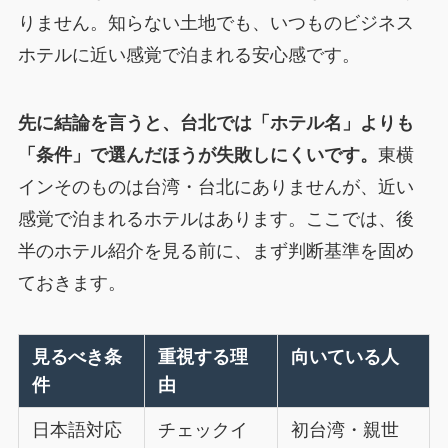
りません。知らない土地でも、いつものビジネス
ホテルに近い感覚で泊まれる安心感です。
先に結論を言うと、台北では「ホテル名」よりも
「条件」で選んだほうが失敗しにくいです。
東横
インそのものは台湾・台北にありませんが、近い
感覚で泊まれるホテルはあります。ここでは、後
半のホテル紹介を見る前に、まず判断基準を固め
ておきます。
見るべき条
重視する理
向いている人
件
由
日本語対応
チェックイ
初台湾・親世