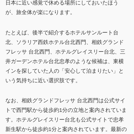
日本に近い感覚で休める場所にしておいたほう
が、旅全体が楽になります。
たとえば、後半で紹介するホテルサンルート台
北、ソラリア西鉄ホテル台北西門、相鉄グランド
フレッサ 台北西門、ホテルグレイスリー台北、三
井ガーデンホテル台北忠孝のような候補は、東横
インを探していた人の「安心して泊まりたい」と
いう気持ちに近い選択肢です。
なお、相鉄グランドフレッサ 台北西門は公式サイ
トで西門駅から徒歩約1分の立地と案内されていま
す。ホテルグレイスリー台北も公式サイトで忠孝
新生駅から徒歩約1分と案内されています。最新の