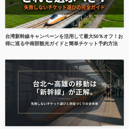
台湾新幹線キャンペーンを活用して最大50％オフ！お
得に巡る中南部観光ガイドと簡単チケット予約方法