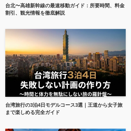
台北〜高雄新幹線の最速移動ガイド：所要時間、料金
割引、観光情報を徹底解説
台湾旅行の3泊4日モデルコース3選｜王道から女子旅
まで楽しめる完全ガイド