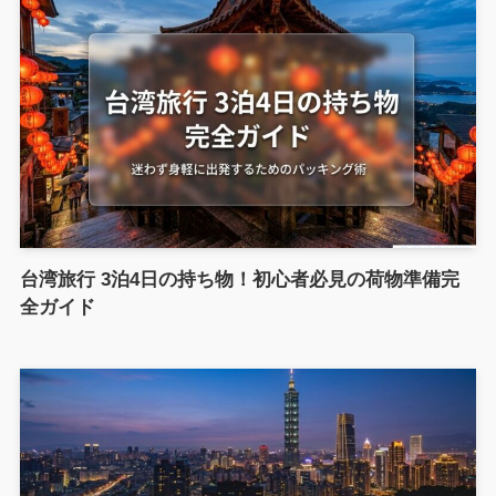
台湾旅行 3泊4日の持ち物！初心者必見の荷物準備完
全ガイド