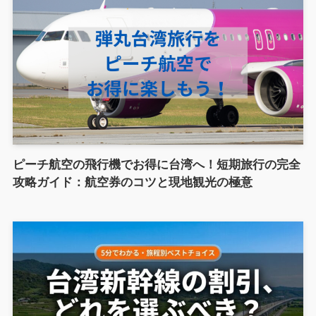
ピーチ航空の飛行機でお得に台湾へ！短期旅行の完全
攻略ガイド：航空券のコツと現地観光の極意