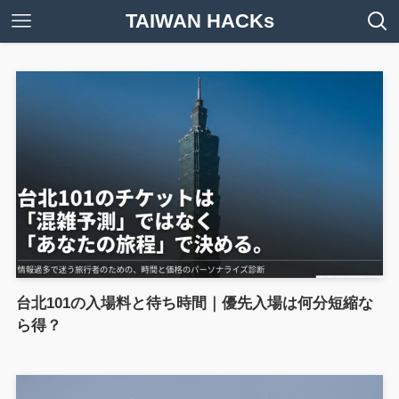
TAIWAN HACKs
台北101の入場料と待ち時間｜優先入場は何分短縮な
ら得？